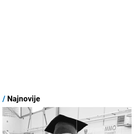
/
Najnovije