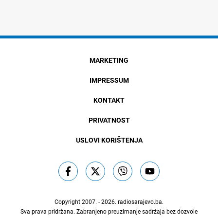
MARKETING
IMPRESSUM
KONTAKT
PRIVATNOST
USLOVI KORIŠTENJA
Copyright 2007. - 2026.
radiosarajevo.ba
.
Sva prava pridržana. Zabranjeno preuzimanje sadržaja bez dozvole