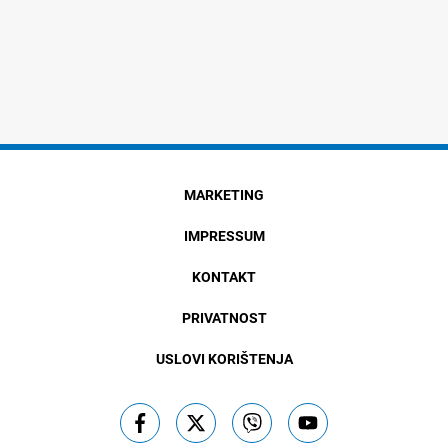
MARKETING
IMPRESSUM
KONTAKT
PRIVATNOST
USLOVI KORIŠTENJA