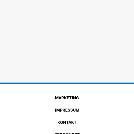
MARKETING
IMPRESSUM
KONTAKT