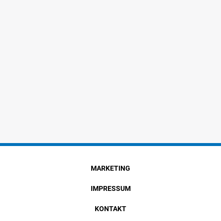
MARKETING
IMPRESSUM
KONTAKT