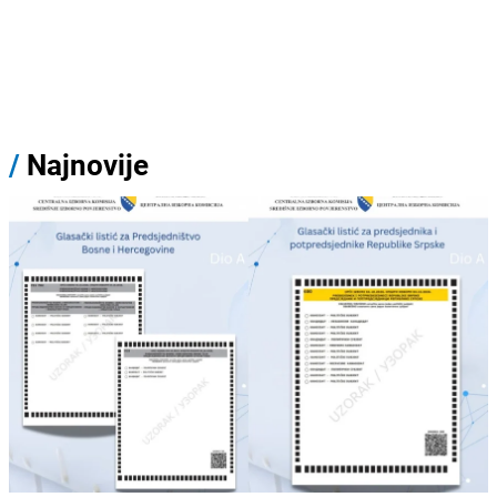
/
Najnovije