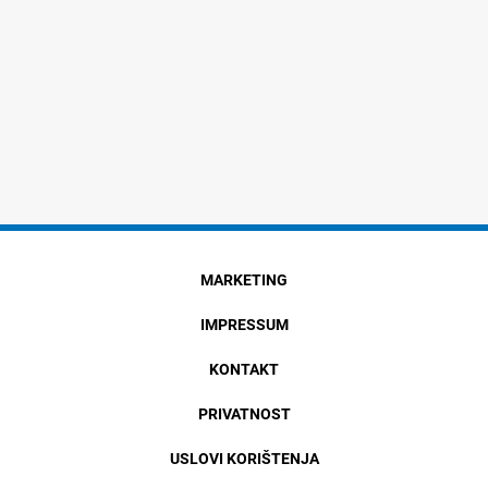
MARKETING
IMPRESSUM
KONTAKT
PRIVATNOST
USLOVI KORIŠTENJA