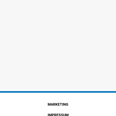
MARKETING
IMPRESSUM