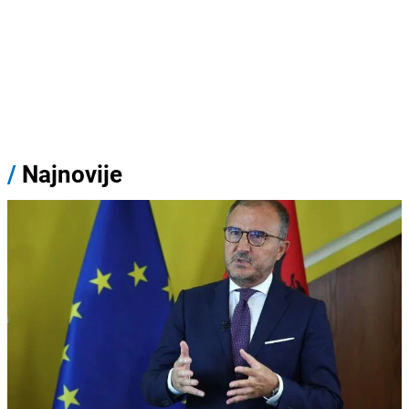
/
Najnovije