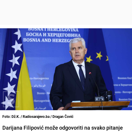
Foto: Dž.K. / Radiosarajevo.ba / Dragan Čović
Darijana Filipović može odgovoriti na svako pitanje