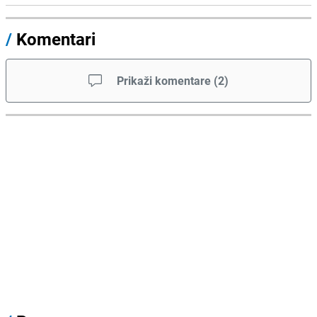
/
Komentari
Prikaži komentare
(
2
)