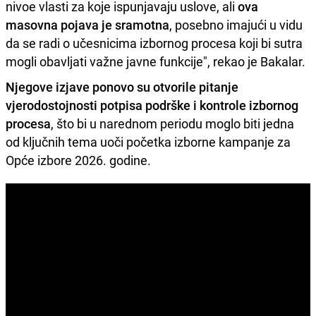
nivoe vlasti za koje ispunjavaju uslove, ali
ova
masovna pojava je sramotna
, posebno imajući u vidu
da se radi o učesnicima izbornog procesa koji bi sutra
mogli obavljati važne javne funkcije", rekao je Bakalar.
Njegove izjave ponovo su otvorile pitanje
vjerodostojnosti potpisa podrške i kontrole izbornog
procesa
, što bi u narednom periodu moglo biti jedna
od ključnih tema uoči početka izborne kampanje za
Opće izbore 2026. godine.