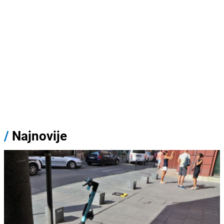
/
Najnovije