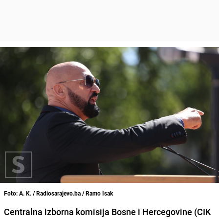
Foto: A. K. / Radiosarajevo.ba / Ramo Isak
Centralna izborna komisija Bosne i Hercegovine (CIK