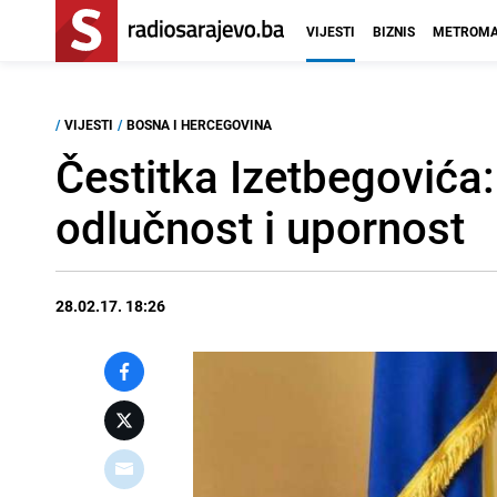
VIJESTI
BIZNIS
METROMA
/
VIJESTI
/
BOSNA I HERCEGOVINA
Čestitka Izetbegovića:
odlučnost i upornost
28.02.17. 18:26