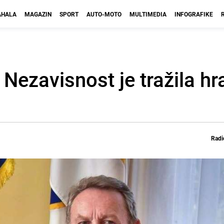
HALA
MAGAZIN
SPORT
AUTO-MOTO
MULTIMEDIA
INFOGRAFIKE
 Nezavisnost je tražila hr
Radi