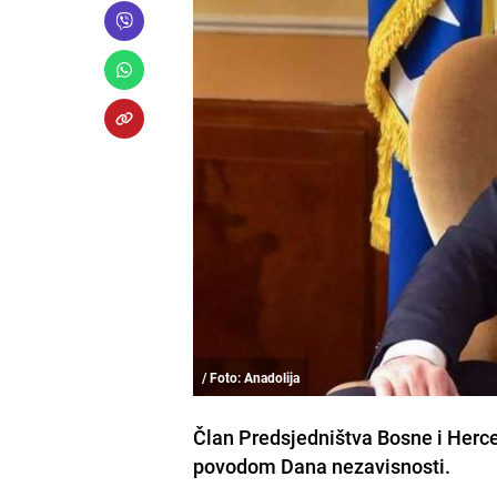
/ Foto: Anadolija
Član Predsjedništva Bosne i Herce
povodom Dana nezavisnosti.