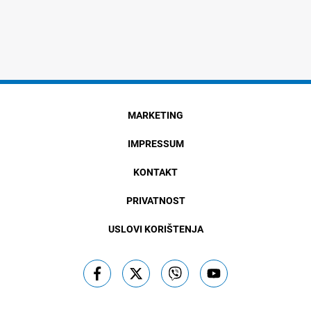
MARKETING
IMPRESSUM
KONTAKT
PRIVATNOST
USLOVI KORIŠTENJA