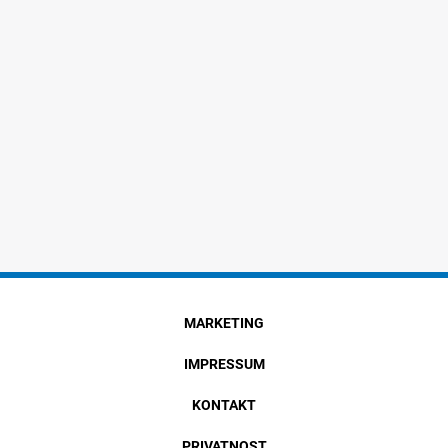
MARKETING
IMPRESSUM
KONTAKT
PRIVATNOST