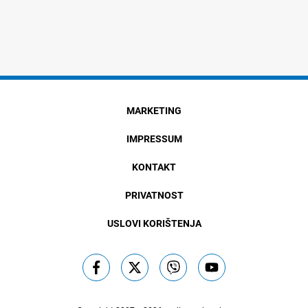
MARKETING
IMPRESSUM
KONTAKT
PRIVATNOST
USLOVI KORIŠTENJA