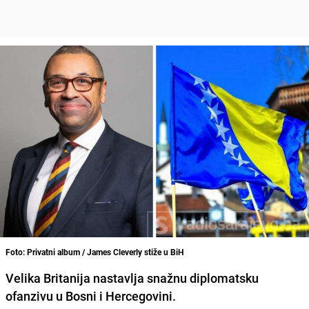
Foto: Privatni album / James Cleverly stiže u BiH
Velika Britanija nastavlja snažnu diplomatsku
ofanzivu u Bosni i Hercegovini.