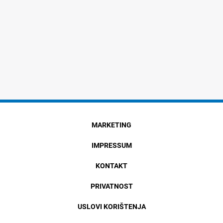
MARKETING
IMPRESSUM
KONTAKT
PRIVATNOST
USLOVI KORIŠTENJA