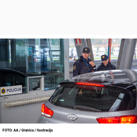
FOTO: AA / Granica / Ilustracija