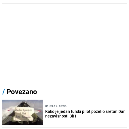
/
Povezano
01.03.17. 10:36
Kako je jedan turski pilot poželio sretan Dan
nezavisnosti BiH