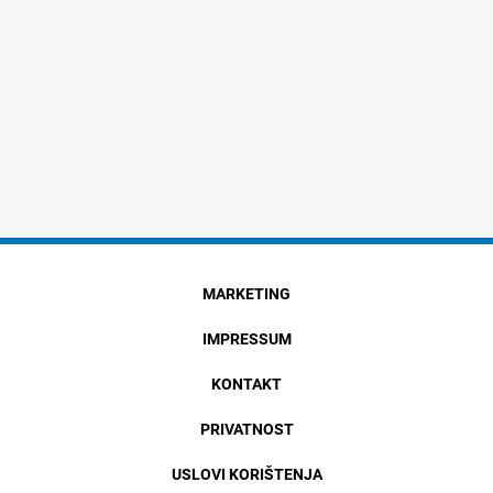
MARKETING
IMPRESSUM
KONTAKT
PRIVATNOST
USLOVI KORIŠTENJA