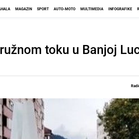
HALA
MAGAZIN
SPORT
AUTO-MOTO
MULTIMEDIA
INFOGRAFIKE
ružnom toku u Banjoj Luci
Radi