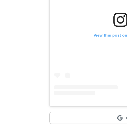
View this post o