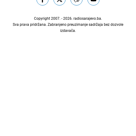
Copyright 2007. - 2026.
radiosarajevo.ba
.
Sva prava pridržana. Zabranjeno preuzimanje sadržaja bez dozvole
izdavača.