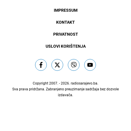
IMPRESSUM
KONTAKT
PRIVATNOST
USLOVI KORIŠTENJA
Copyright 2007. - 2026.
radiosarajevo.ba
.
Sva prava pridržana. Zabranjeno preuzimanje sadržaja bez dozvole
izdavača.