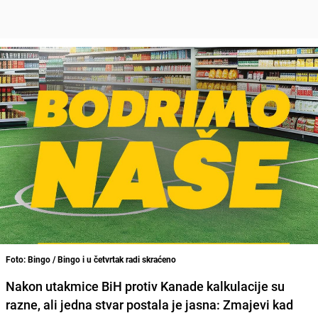
Foto: Bingo / Bingo i u četvrtak radi skraćeno
Nakon utakmice BiH protiv Kanade kalkulacije su
razne, ali jedna stvar postala je jasna: Zmajevi kad