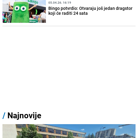
05.04.26. 16:19
Bingo potvrdio: Otvaraju još jedan dragstor
koji će raditi 24 sata
/
Najnovije