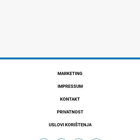
MARKETING
IMPRESSUM
KONTAKT
PRIVATNOST
USLOVI KORIŠTENJA