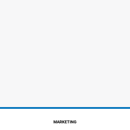
MARKETING