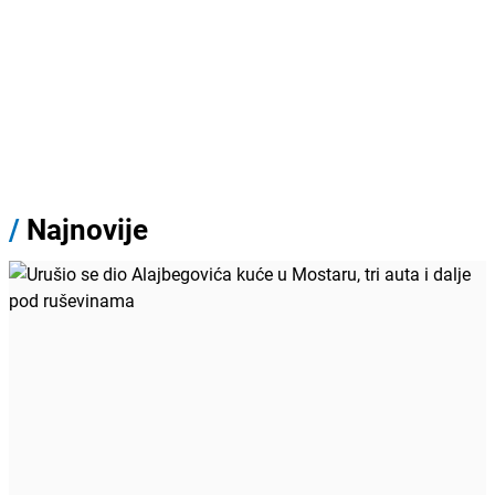
/
Najnovije