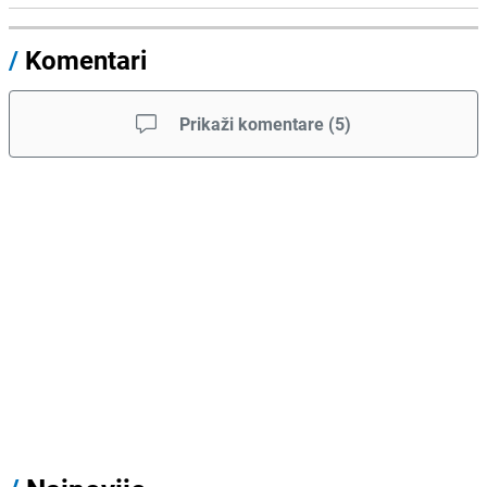
/
Komentari
Prikaži komentare
(
5
)