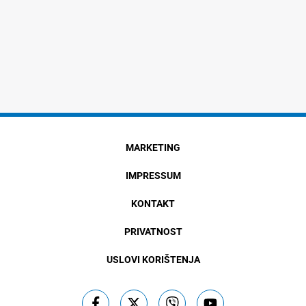
MARKETING
IMPRESSUM
KONTAKT
PRIVATNOST
USLOVI KORIŠTENJA