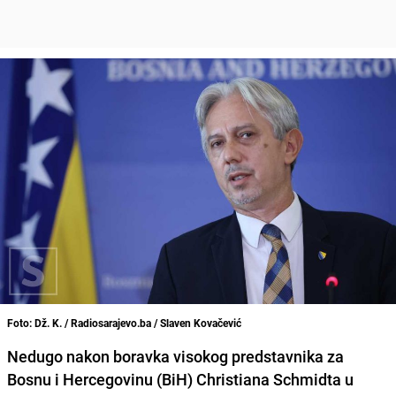
Foto: Dž. K. / Radiosarajevo.ba / Slaven Kovačević
Nedugo nakon boravka visokog predstavnika za
Bosnu i Hercegovinu (BiH)
Christiana Schmidta
u