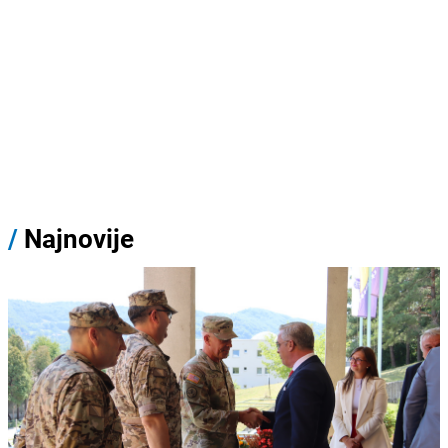
/
Najnovije