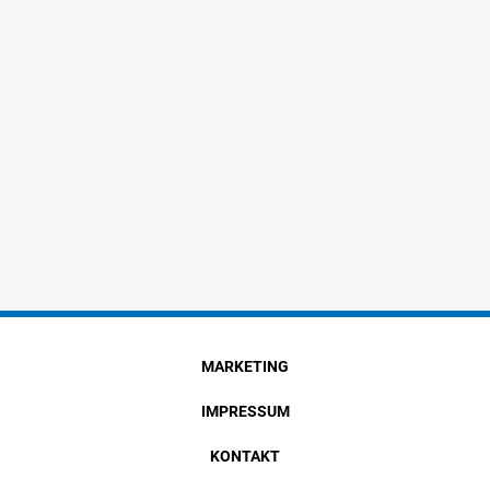
MARKETING
IMPRESSUM
KONTAKT