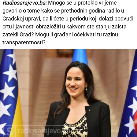
Radiosarajevo.ba:
Mnogo se u proteklo vrijeme
govorilo o tome kako se prethodnih godina radilo u
Gradskoj upravi, da li ćete u periodu koji dolazi podvući
crtu i javnosti obrazložiti u kakvom ste stanju zaista
zatekli Grad? Mogu li građani očekivati tu razinu
transparentnosti?