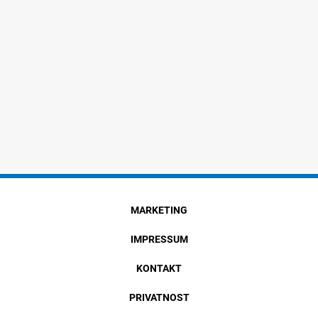
MARKETING
IMPRESSUM
KONTAKT
PRIVATNOST