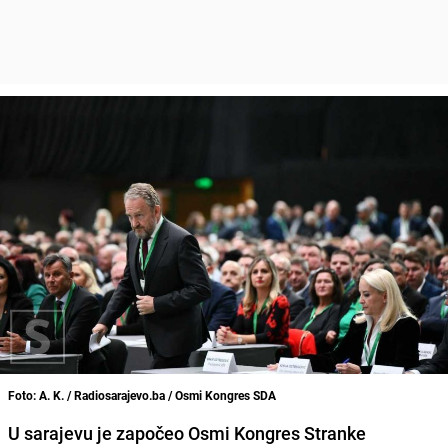
Foto: A. K. / Radiosarajevo.ba / Osmi Kongres SDA
U sarajevu je započeo Osmi Kongres Stranke