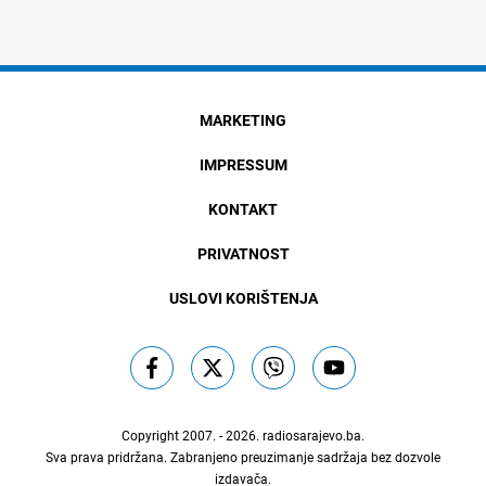
MARKETING
IMPRESSUM
KONTAKT
PRIVATNOST
USLOVI KORIŠTENJA
Copyright 2007. - 2026.
radiosarajevo.ba
.
Sva prava pridržana. Zabranjeno preuzimanje sadržaja bez dozvole
izdavača.