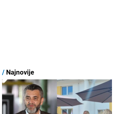
/
Najnovije