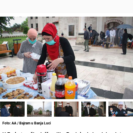
Foto: AA / Bajram u Banja Luci