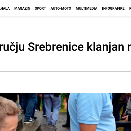
HALA
MAGAZIN
SPORT
AUTO-MOTO
MULTIMEDIA
INFOGRAFIKE
učju Srebrenice klanjan 