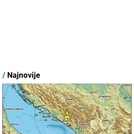
/
Najnovije