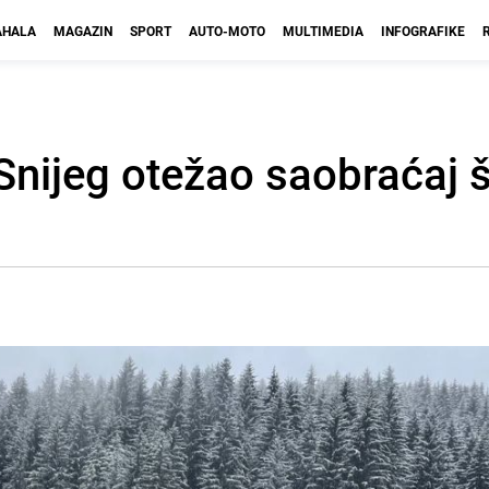
HALA
MAGAZIN
SPORT
AUTO-MOTO
MULTIMEDIA
INFOGRAFIKE
Snijeg otežao saobraćaj 
o