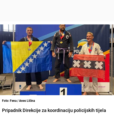
Foto: Fena / Anes Ličina
Pripadnik Direkcije za koordinaciju policijskih tijela