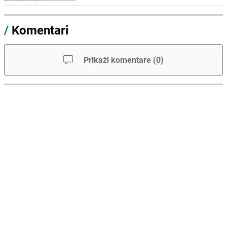
/
Komentari
Prikaži komentare
(
0
)