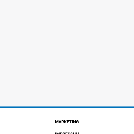
MARKETING
IMPRESSUM