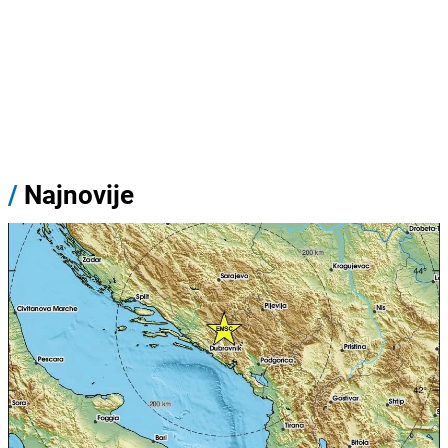
/
Najnovije