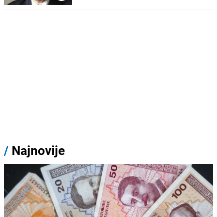
/
Najnovije