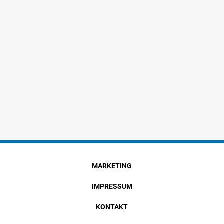
MARKETING
IMPRESSUM
KONTAKT