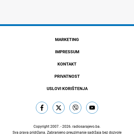
MARKETING
IMPRESSUM
KONTAKT
PRIVATNOST
USLOVI KORIŠTENJA
Copyright 2007. - 2026.
radiosarajevo.ba
.
Sva prava pridržana. Zabranjeno preuzimanje sadržaja bez dozvole