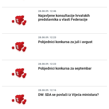
28.08.09. 12:46
Najavljene konsultacije hrvatskih
predstavnika u vlasti Federacije
28.08.09. 12:23
Pobjednici konkursa za juli i avgust
28.08.09. 12:23
Pobjednici konkursa za septembar
28.08.09. 12:16
DW: SDA se povlači iz Vijeća ministara?