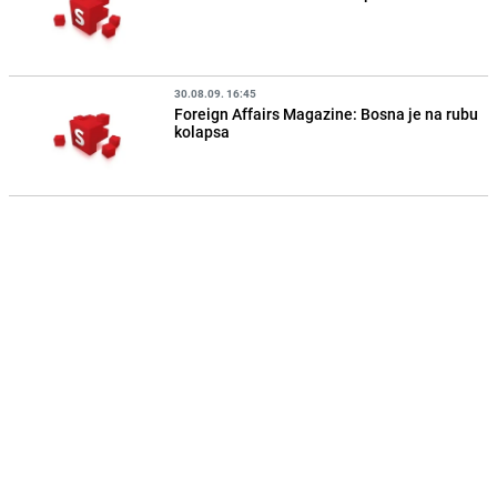
30.08.09. 16:45
Foreign Affairs Magazine: Bosna je na rubu
kolapsa