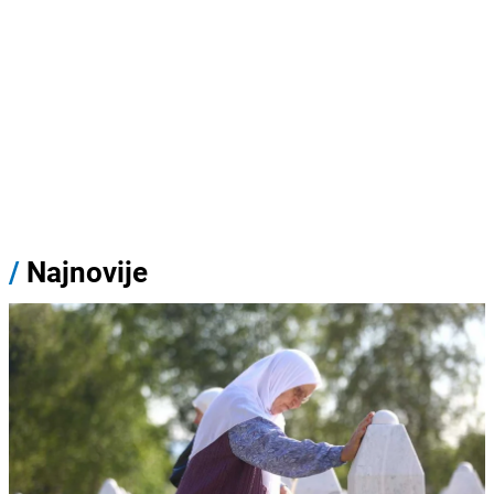
/
Najnovije