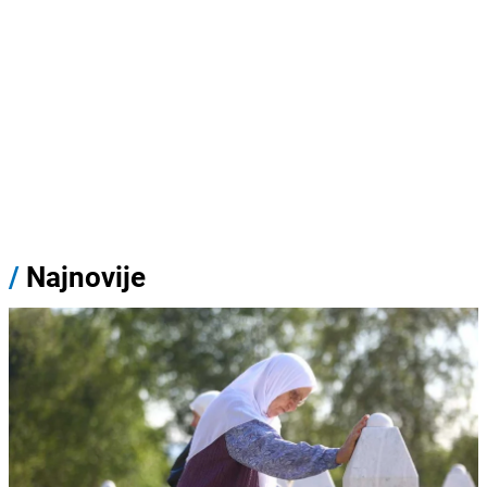
/
Najnovije