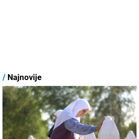
/
Najnovije