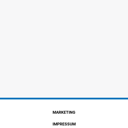
MARKETING
IMPRESSUM