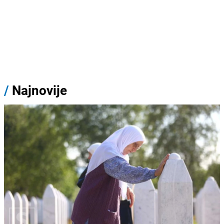
/
Najnovije