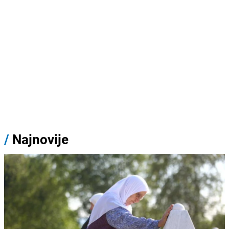
/
Najnovije