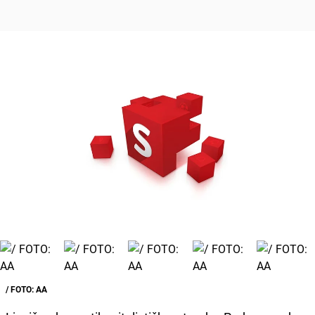
/ FOTO: AA