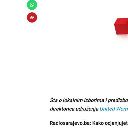
Šta o lokalnim izborima i predizbo
direktorica udruženja
United Wom
Radiosarajevo.ba: Kako ocjenjujet