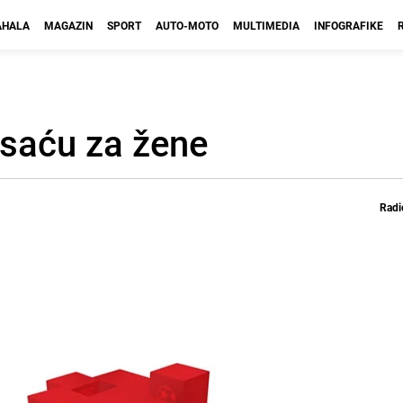
HALA
MAGAZIN
SPORT
AUTO-MOTO
MULTIMEDIA
INFOGRAFIKE
asaću za žene
Radi