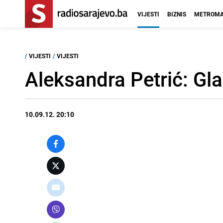
VIJESTI
BIZNIS
METROMA
/
VIJESTI
/
VIJESTI
Aleksandra Petrić: Gl
10.09.12. 20:10