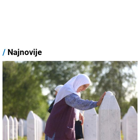
/
Najnovije