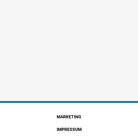
MARKETING
IMPRESSUM