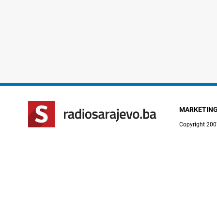
MARKETIN
Copyright 200