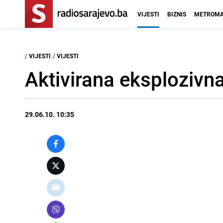
VIJESTI
BIZNIS
METROMA
/
VIJESTI
/
VIJESTI
Aktivirana eksplozivn
29.06.10. 10:35