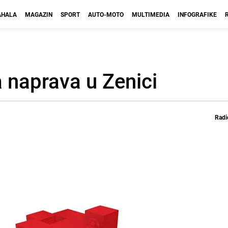
HALA
MAGAZIN
SPORT
AUTO-MOTO
MULTIMEDIA
INFOGRAFIKE
a naprava u Zenici
Radi