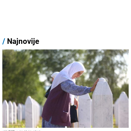
/
Najnovije