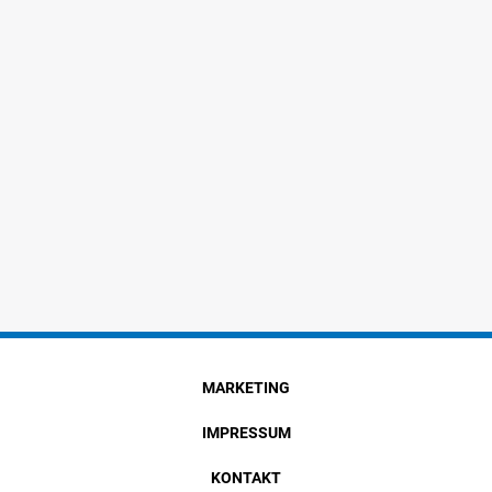
MARKETING
IMPRESSUM
KONTAKT