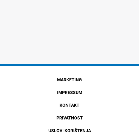
MARKETING
IMPRESSUM
KONTAKT
PRIVATNOST
USLOVI KORIŠTENJA