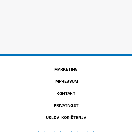
MARKETING
IMPRESSUM
KONTAKT
PRIVATNOST
USLOVI KORIŠTENJA