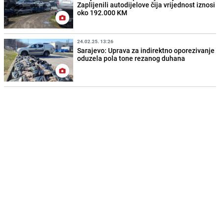
Zaplijenili autodijelove čija vrijednost iznosi
oko 192.000 KM
24.02.25. 13:26
Sarajevo: Uprava za indirektno oporezivanje
oduzela pola tone rezanog duhana