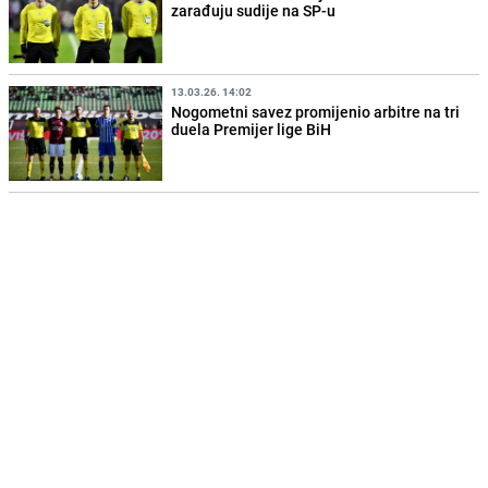
zarađuju sudije na SP-u
13.03.26. 14:02
Nogometni savez promijenio arbitre na tri
duela Premijer lige BiH