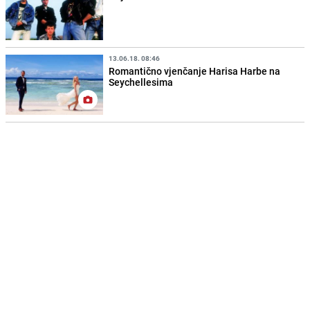
13.06.18. 08:46
Romantično vjenčanje Harisa Harbe na
Seychellesima