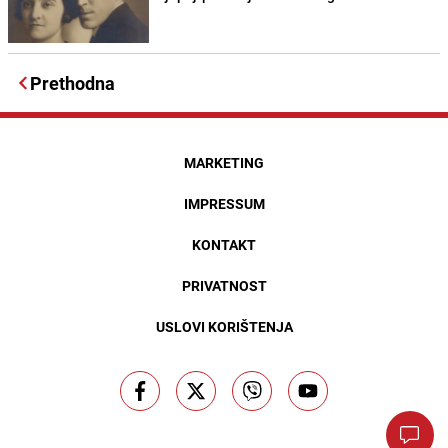
Prethodna
MARKETING
IMPRESSUM
KONTAKT
PRIVATNOST
USLOVI KORIŠTENJA