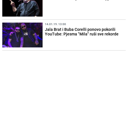
14.01.19. 13:00
Jala Brat i Buba Corelli ponovo pokorili
YouTube: Pjesma "Mila" ruši sve rekorde