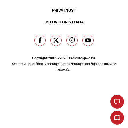
PRIVATNOST
USLOVI KORIŠTENJA
Copyright 2007. - 2026.
radiosarajevo.ba
.
Sva prava pridržana. Zabranjeno preuzimanje sadržaja bez dozvole
izdavača.